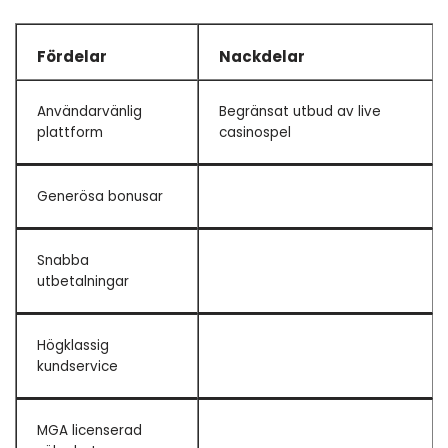
Fördelar
Nackdelar
Användarvänlig
Begränsat utbud av live
plattform
casinospel
Generösa bonusar
Snabba
utbetalningar
Högklassig
kundservice
MGA licenserad