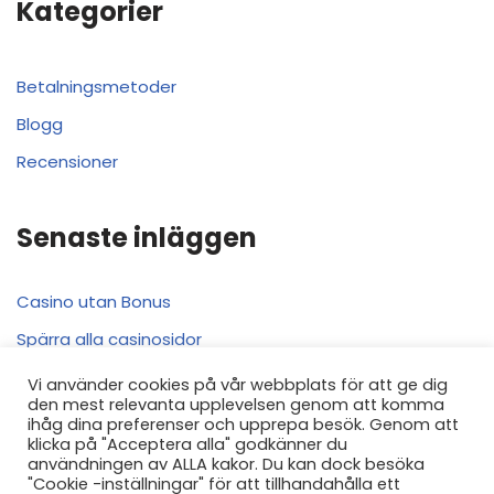
Kategorier
Betalningsmetoder
Blogg
Recensioner
Senaste inläggen
Casino utan Bonus
Spärra alla casinosidor
Stänga av sig från utländska casinon
Vi använder cookies på vår webbplats för att ge dig
den mest relevanta upplevelsen genom att komma
Kan man ta bort Spelpaus?
ihåg dina preferenser och upprepa besök. Genom att
klicka på "Acceptera alla" godkänner du
Häva Spelpaus
användningen av ALLA kakor. Du kan dock besöka
"Cookie -inställningar" för att tillhandahålla ett