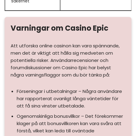
säkerhet
Varningar om Casino Epic
Att utforska online casinon kan vara spännande,
men det är viktigt att hålla sig medveten om
potentiella risker. Användarrecensioner och
forumdiskussioner om Casino Epic har belyst
några varningsflaggor som du bör tänka på:
Förseningar i utbetalningar – Några användare
har rapporterat ovanligt långa väntetider för
att få sina vinster utbetalade.
Ogenomskinliga bonusvillkor – Det förekommer
klager på att bonusvillkoren kan vara svåra att
förstå, vilket kan leda till oväntade