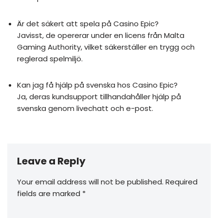
Är det säkert att spela på Casino Epic?
Javisst, de opererar under en licens från Malta
Gaming Authority, vilket säkerställer en trygg och
reglerad spelmiljö.
Kan jag få hjälp på svenska hos Casino Epic?
Ja, deras kundsupport tillhandahåller hjälp på
svenska genom livechatt och e-post.
Leave a Reply
Your email address will not be published.
Required
fields are marked
*