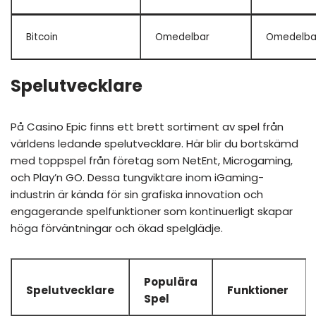
Bitcoin
Omedelbar
Omedelba
Spelutvecklare
På Casino Epic finns ett brett sortiment av spel från
världens ledande spelutvecklare. Här blir du bortskämd
med toppspel från företag som NetEnt, Microgaming,
och Play’n GO. Dessa tungviktare inom iGaming-
industrin är kända för sin grafiska innovation och
engagerande spelfunktioner som kontinuerligt skapar
höga förväntningar och ökad spelglädje.
Populära
Spelutvecklare
Funktioner
Spel