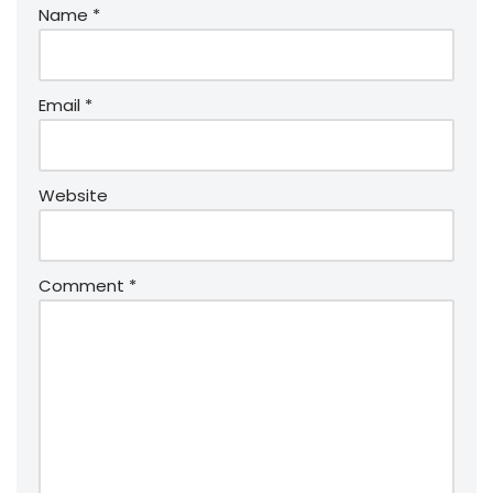
Name
*
Email
*
Website
Comment
*