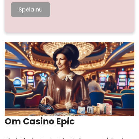
Spela nu
Om Casino Epic