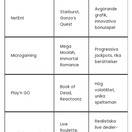
Avgörande
Starburst,
grafik,
NetEnt
Gonzo’s
innovativa
Quest
bonusspel
Mega
Progressiva
Moolah,
Microgaming
jackpots, rika
Immortal
berättelser
Romance
Hög
Book of
volatilitet,
Play’n GO
Dead,
unika
Reactoonz
spelteman
Realistiska
Live
live dealer-
Roulette,