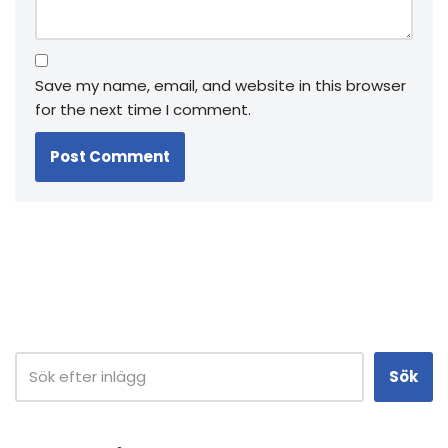
Save my name, email, and website in this browser
for the next time I comment.
Sök