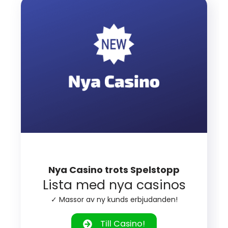
Nya Casino trots Spelstopp
Lista med nya casinos
✓ Massor av ny kunds erbjudanden!
Till Casino!