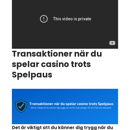
Transaktioner när du
spelar casino trots
Spelpaus
Det är viktigt att du känner dig trygg när du