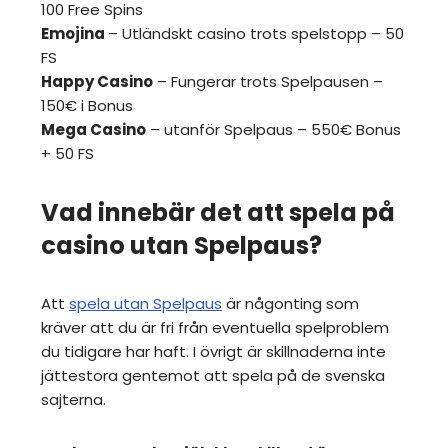
100 Free Spins
Emojina
– Utländskt casino trots spelstopp – 50
FS
Happy Casino
– Fungerar trots Spelpausen –
150€ i Bonus
Mega Casino
– utanför Spelpaus – 550€ Bonus
+ 50 FS
Vad innebär det att spela på
casino utan Spelpaus?
Att
spela utan Spelpaus
är någonting som
kräver att du är fri från eventuella spelproblem
du tidigare har haft. I övrigt är skillnaderna inte
jättestora gentemot att spela på de svenska
sajterna.