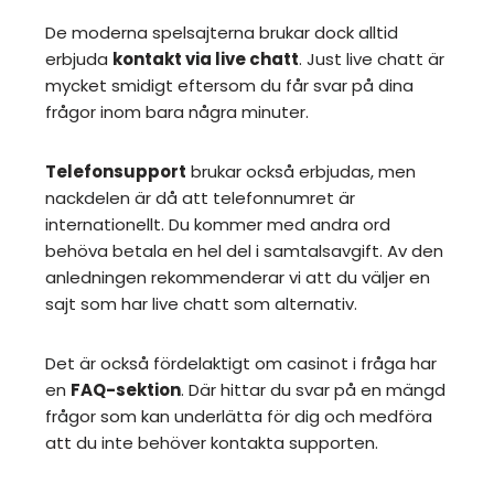
De moderna spelsajterna brukar dock alltid
erbjuda
kontakt via live chatt
. Just live chatt är
mycket smidigt eftersom du får svar på dina
frågor inom bara några minuter.
Telefonsupport
brukar också erbjudas, men
nackdelen är då att telefonnumret är
internationellt. Du kommer med andra ord
behöva betala en hel del i samtalsavgift. Av den
anledningen rekommenderar vi att du väljer en
sajt som har live chatt som alternativ.
Det är också fördelaktigt om casinot i fråga har
en
FAQ-sektion
. Där hittar du svar på en mängd
frågor som kan underlätta för dig och medföra
att du inte behöver kontakta supporten.