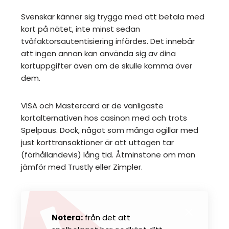
Svenskar känner sig trygga med att betala med
kort på nätet, inte minst sedan
tvåfaktorsautentisiering infördes. Det innebär
att ingen annan kan använda sig av dina
kortuppgifter även om de skulle komma över
dem.
VISA och Mastercard är de vanligaste
kortalternativen hos casinon med och trots
Spelpaus. Dock, något som många ogillar med
just korttransaktioner är att uttagen tar
(förhållandevis) lång tid. Åtminstone om man
jämför med Trustly eller Zimpler.
Notera:
från det att