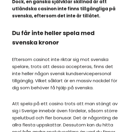
Dock, en ganska självklar skillnad är att
utländska casinon inte finns tillgängliga på
svenska, eftersom det inte är tillåtet.
Du får inte heller spela med
svenska kronor
Eftersom casinot inte riktar sig mot svenska
spelare, trots att dessa accepteras, finns det
inte heller någon svensk kundservicepersonal
tillgänglig. Vilket såklart är en massiv nackdel för
dig som behöver få hjälp på svenska.
Att spela på ett casino trots att man stängt av
sig i Sverige innebär även fördelar, såsom större
spelutbud och fler bonusar. Det är någonting de
allra flesta uppskattar. Dessutom kan du hitta
spel från andra spelutvecklare än vad du finner