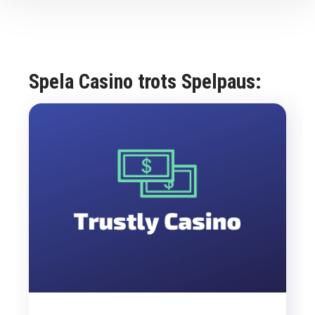
Spela Casino trots Spelpaus: