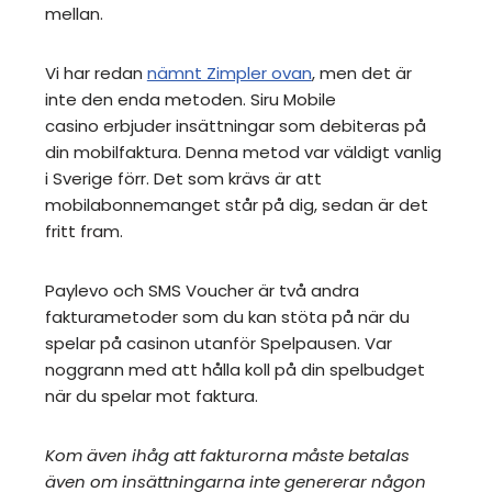
mellan.
Vi har redan
nämnt Zimpler ovan
, men det är
inte den enda metoden. Siru Mobile
casino erbjuder insättningar som debiteras på
din mobilfaktura. Denna metod var väldigt vanlig
i Sverige förr. Det som krävs är att
mobilabonnemanget står på dig, sedan är det
fritt fram.
Paylevo och SMS Voucher är två andra
fakturametoder som du kan stöta på när du
spelar på casinon utanför Spelpausen. Var
noggrann med att hålla koll på din spelbudget
när du spelar mot faktura.
Kom även ihåg att fakturorna måste betalas
även om insättningarna inte genererar någon