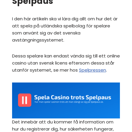
Spelpaus
I den här artikeln ska vi lära dig allt om hur det är
att spela på utländska spelbolag för spelare
som använt sig av det svenska
avstängningssystemet.
Dessa spelare kan endast vända sig till ett online
casino utan svensk licens eftersom dessa står
utanför systemet, se mer hos
Spelpressen
.
Det innebär att du kommer få information om
hur du registrerar dig, hur säkerheten fungerar,