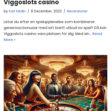
Viggoslots casino
by
Karl Hedin
8 December, 2023
Recensioner
Letar du efter en spelupplevelse som kombinerar
generösa bonusar med ett brett utbud av spel? Då kan
Viggoslots casino vara platsen för dig. Med sin…
Read
More »