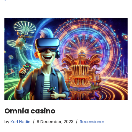
Omnia casino
by
Karl Hedin
8 December, 2023
Recensioner