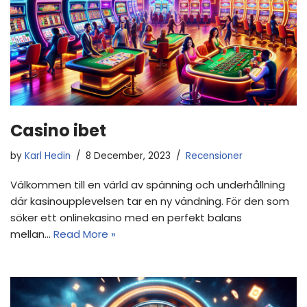
Casino ibet
by
Karl Hedin
8 December, 2023
Recensioner
Välkommen till en värld av spänning och underhållning
där kasinoupplevelsen tar en ny vändning. För den som
söker ett onlinekasino med en perfekt balans
mellan…
Read More »