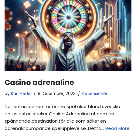
Casino adrenaline
by
Karl Hedin
8 December, 2023
Recensioner
När entusiasmen för online spel ökar bland svenska
entusiaster, sticker Casino Adrenaline ut som en
spännande destination för alla som söker en
adrenalinpumpande spelupplevelse. Detta…
Read More
»