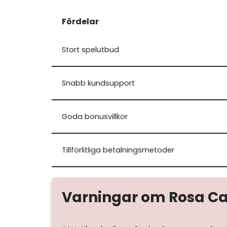
Fördelar
Stort spelutbud
Snabb kundsupport
Goda bonusvillkor
Tillförlitliga betalningsmetoder
Varningar om Rosa Ca