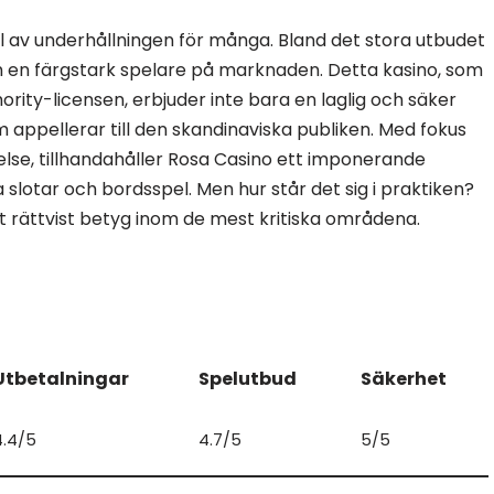
 del av underhållningen för många. Bland det stora utbudet
om en färgstark spelare på marknaden. Detta kasino, som
ity-licensen, erbjuder inte bara en laglig och säker
appellerar till den skandinaviska publiken. Med fokus
else, tillhandahåller Rosa Casino ett imponerande
 slotar och bordsspel. Men hur står det sig i praktiken?
ett rättvist betyg inom de mest kritiska områdena.
Utbetalningar
Spelutbud
Säkerhet
4.4/5
4.7/5
5/5