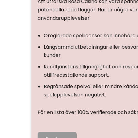
Att utforska Rosa Casino kan vara spänn
potentiella röda flaggor. Här är några va
användarupplevelser:
Oreglerade spellicenser kan innebära en
Långsamma utbetalningar eller besvärl
kunder.
Kundtjänstens tillgänglighet och respons
otillfredsställande support.
Begränsade spelval eller mindre kända
spelupplevelsen negativt.
För en lista över 100% verifierade och sä