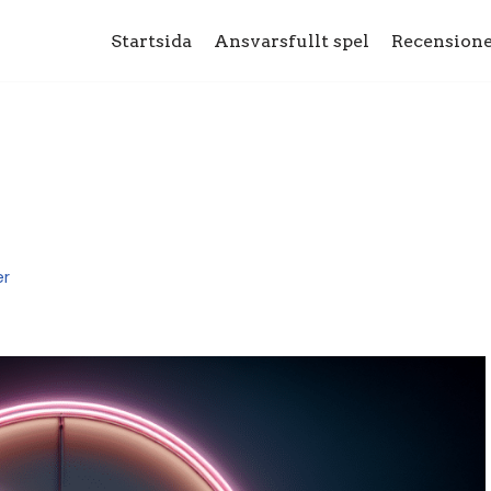
Startsida
Ansvarsfullt spel
Recension
er