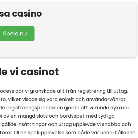
sa casino
Spela nu
e vi casinot
ss där vi granskade allt från registrering till uttag.
o, vilket visade sig vara enkelt och användarvänligt.
 registreringsprocessen gjorde att vi kunde dyka in i
t vi av en mängd slots och bordsspel, med tydliga
t gällde insättningar och uttag upplevde vi snabba och
ktorer till en spelupplevelse som både var underhållande