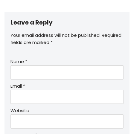
Leave a Reply
Your email address will not be published.
Required
fields are marked
*
Name
*
Email
*
Website