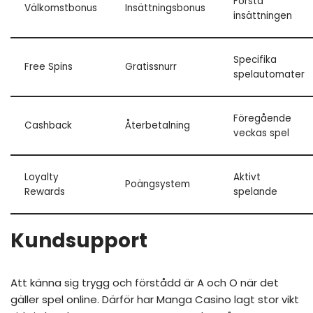
Första
Välkomstbonus
Insättningsbonus
insättningen
Specifika
Free Spins
Gratissnurr
spelautomater
Föregående
Cashback
Återbetalning
veckas spel
Loyalty
Aktivt
Poängsystem
Rewards
spelande
Kundsupport
Att känna sig trygg och förstådd är A och O när det
gäller spel online. Därför har Manga Casino lagt stor vikt