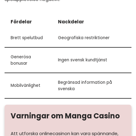
Fördelar
Nackdelar
Brett spelutbud
Geografiska restriktioner
Generösa
Ingen svensk kundtjänst
bonusar
Begränsad information på
Mobilvänlighet
svenska
Varningar om Manga Casino
Att utforska onlinecasinon kan vara spännande,