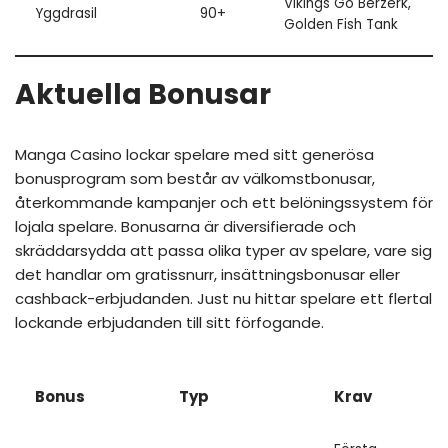
Vikings Go Berzerk,
Yggdrasil
90+
Golden Fish Tank
Aktuella Bonusar
Manga Casino lockar spelare med sitt generösa
bonusprogram som består av välkomstbonusar,
återkommande kampanjer och ett belöningssystem för
lojala spelare. Bonusarna är diversifierade och
skräddarsydda att passa olika typer av spelare, vare sig
det handlar om gratissnurr, insättningsbonusar eller
cashback-erbjudanden. Just nu hittar spelare ett flertal
lockande erbjudanden till sitt förfogande.
Bonus
Typ
Krav