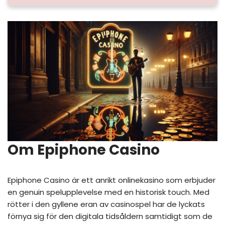
Om Epiphone Casino
Epiphone Casino är ett anrikt onlinekasino som erbjuder
en genuin spelupplevelse med en historisk touch. Med
rötter i den gyllene eran av casinospel har de lyckats
förnya sig för den digitala tidsåldern samtidigt som de