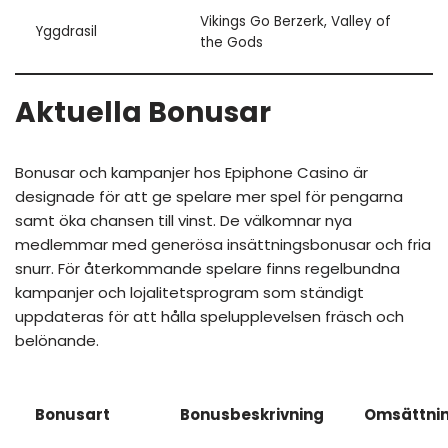
Vikings Go Berzerk, Valley of
Yggdrasil
the Gods
Aktuella Bonusar
Bonusar och kampanjer hos Epiphone Casino är
designade för att ge spelare mer spel för pengarna
samt öka chansen till vinst. De välkomnar nya
medlemmar med generösa insättningsbonusar och fria
snurr. För återkommande spelare finns regelbundna
kampanjer och lojalitetsprogram som ständigt
uppdateras för att hålla spelupplevelsen fräsch och
belönande.
Bonusart
Bonusbeskrivning
Omsättni