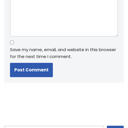
Save my name, email, and website in this browser
for the next time I comment.