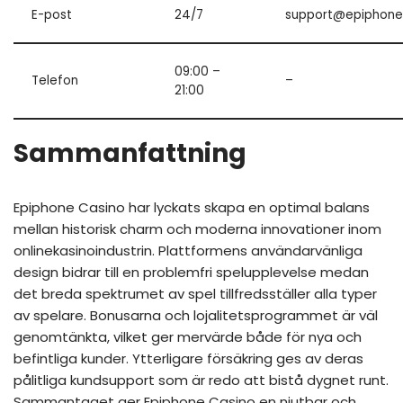
E-post
24/7
support@epiphone
09:00 –
Telefon
–
21:00
Sammanfattning
Epiphone Casino har lyckats skapa en optimal balans
mellan historisk charm och moderna innovationer inom
onlinekasinoindustrin. Plattformens användarvänliga
design bidrar till en problemfri spelupplevelse medan
det breda spektrumet av spel tillfredsställer alla typer
av spelare. Bonusarna och lojalitetsprogrammet är väl
genomtänkta, vilket ger mervärde både för nya och
befintliga kunder. Ytterligare försäkring ges av deras
pålitliga kundsupport som är redo att bistå dygnet runt.
Sammantaget ger Epiphone Casino en njutbar och