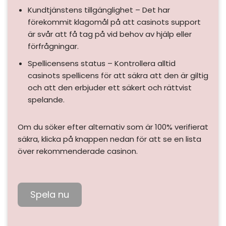
Kundtjänstens tillgänglighet – Det har
förekommit klagomål på att casinots support
är svår att få tag på vid behov av hjälp eller
förfrågningar.
Spellicensens status – Kontrollera alltid
casinots spellicens för att säkra att den är giltig
och att den erbjuder ett säkert och rättvist
spelande.
Om du söker efter alternativ som är 100% verifierat
säkra, klicka på knappen nedan för att se en lista
över rekommenderade casinon.
Spela nu