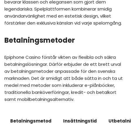
bevarar klassen och elegansen som gjort dem
legendariska. Spelplattformen kombinerar smidig
användarvänlighet med en estetisk design, vilket
förstärker den exklusiva känslan vid varje spelomgång.
Betalningsmetoder
Epiphone Casino förstår vikten av flexibla och säkra
betalningslösningar. Därför erbjuder de ett brett urval
av betalningsmetoder anpassade för den svenska
marknaden. Det är smidigt att både sätta in och ta ut
medel med metoder som inkluderar e-plånböcker,
traditionella banköverföringar, kredit- och betalkort
samt mobilbetalningsalternativ.
Betalningsmetod
Insättningstid
Utbetalni