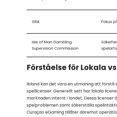
GRA
Fokus på
Isle of Man Gambling
Säkerhet
Supervision Commission
spelarf
Förståelse för Lokala vs
Ibland kan det vara en utmaning att förstå s
spellicenser. Generellt sett har lokala licens
marknaden internt i landet. Dessa licenser ä
spelproblemen samt säkerställa spelintäkter
Curaçao eGaming tillåter däremot operatörer a