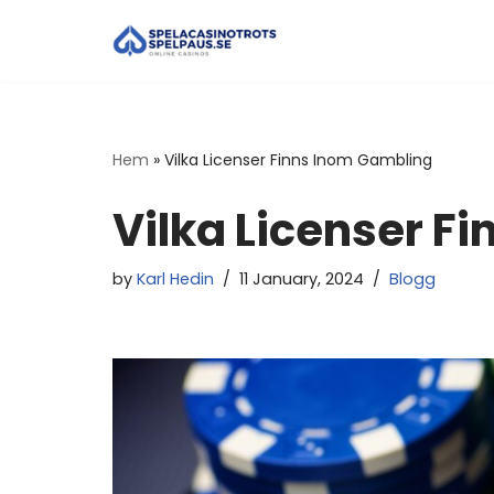
Skip
to
content
Hem
»
Vilka Licenser Finns Inom Gambling
Vilka Licenser F
by
Karl Hedin
11 January, 2024
Blogg