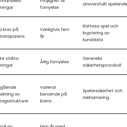
finansiella
möjlighet till
ansvarsfullt speland
ningar
förnyelse
Rättvisa spel och
a krav på
Vanligtvis fem
kryptering av
transparens
år
kunddata
re strikta
Generella
Årlig förnyelse
eringar
säkerhetsprotokoll
pgående
Varierar
Spelarsäkerhet och
skning av
beroende på
riskhantering
tagsstrukturer
licens
roll av
Fem år med