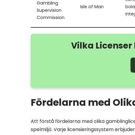
Gambling
Isle of Man
bol
Supervision
inte
Commission
Vilka License
Fördelarna med Olik
Att förstå fördelarna med olika gamblinglic
spelmiljö. Varje licensieringssystem erbjud