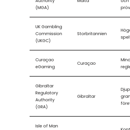
Authority
Malta
och 
(MGA)
pröv
UK Gambling
Hög
Commission
Storbritannien
spel
(UKGC)
Curaçao
Mind
Curaçao
eGaming
regl
Gibraltar
Dju
Regulatory
Gibraltar
gran
Authority
före
(GRA)
Isle of Man
Kont