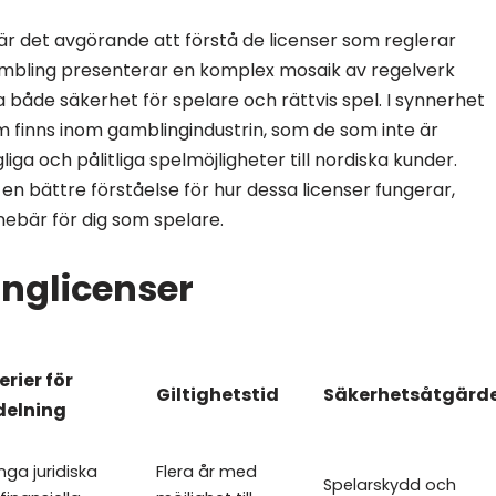
 är det avgörande att förstå de licenser som reglerar
ambling presenterar en komplex mosaik av regelverk
 både säkerhet för spelare och rättvis spel. I synnerhet
om finns inom gamblingindustrin, som de som inte är
iga och pålitliga spelmöjligheter till nordiska kunder.
en bättre förståelse för hur dessa licenser fungerar,
nebär för dig som spelare.
inglicenser
erier för
Giltighetstid
Säkerhetsåtgärd
ldelning
nga juridiska
Flera år med
Spelarskydd och