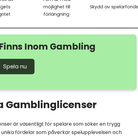
agets
möjlighet till
Skydd av spelarfonde
gritet
förlängning
r Finns Inom Gambling
Spela nu
a Gamblinglicenser
enser är väsentligt för spelare som söker en trygg
er unika fördelar som påverkar spelupplevelsen och