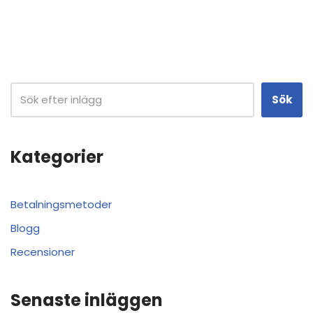
Sök
Kategorier
Betalningsmetoder
Blogg
Recensioner
Senaste inläggen