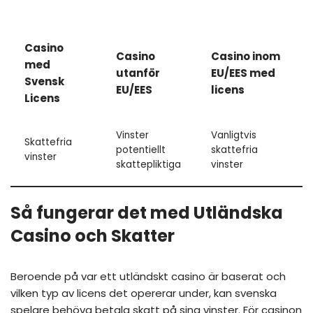
Casino
Casino
Casino inom
med
utanför
EU/EES med
Svensk
EU/EES
licens
Licens
Vinster
Vanligtvis
Skattefria
potentiellt
skattefria
vinster
skattepliktiga
vinster
Så fungerar det med Utländska
Casino och Skatter
Beroende på var ett utländskt casino är baserat och
vilken typ av licens det opererar under, kan svenska
spelare behöva betala skatt på sina vinster. För casinon