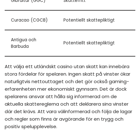
Gibraltar (GGC)
Skattefritt
Curacao (CGCB)
Potentiellt skattepliktigt
Antigua och
Potentiellt skattepliktigt
Barbuda
Att välja ett utländskt casino utan skatt kan innebära
stora fördelar för spelaren. Ingen skatt på vinster ökar
naturligtvis nettouttaget och det gör också gaming-
erfarenheten mer ekonomiskt gynnsam. Det är dock
spelarens ansvar att hålla sig informerad om de
aktuella skattereglerna och att deklarera sina vinster
där det krävs. Att vara välinformerad och följa de lagar
och regler som finns är avgörande för en trygg och
positiv spelupplevelse.