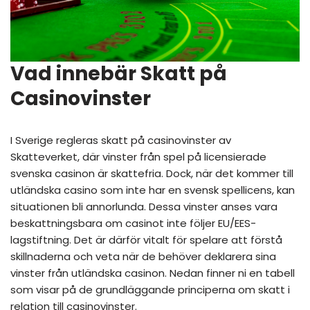
Vad innebär Skatt på
Casinovinster
I Sverige regleras skatt på casinovinster av
Skatteverket, där vinster från spel på licensierade
svenska casinon är skattefria. Dock, när det kommer till
utländska casino som inte har en svensk spellicens, kan
situationen bli annorlunda. Dessa vinster anses vara
beskattningsbara om casinot inte följer EU/EES-
lagstiftning. Det är därför vitalt för spelare att förstå
skillnaderna och veta när de behöver deklarera sina
vinster från utländska casinon. Nedan finner ni en tabell
som visar på de grundläggande principerna om skatt i
relation till casinovinster.