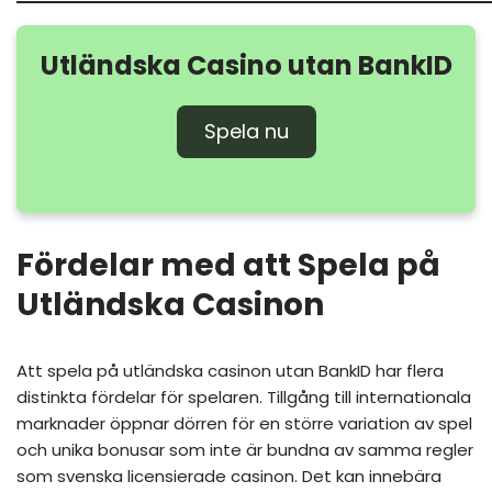
Utländska Casino utan BankID
Spela nu
Fördelar med att Spela på
Utländska Casinon
Att spela på utländska casinon utan BankID har flera
distinkta fördelar för spelaren. Tillgång till internationala
marknader öppnar dörren för en större variation av spel
och unika bonusar som inte är bundna av samma regler
som svenska licensierade casinon. Det kan innebära