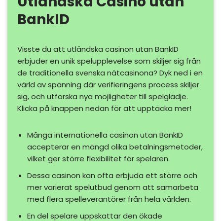
Utländska Casino utan
BankID
Visste du att utländska casinon utan BankID
erbjuder en unik spelupplevelse som skiljer sig från
de traditionella svenska nätcasinona? Dyk ned i en
värld av spänning där verifieringens process skiljer
sig, och utforska nya möjligheter till spelglädje.
Klicka på knappen nedan för att upptäcka mer!
Många internationella casinon utan BankID
accepterar en mängd olika betalningsmetoder,
vilket ger större flexibilitet för spelaren.
Dessa casinon kan ofta erbjuda ett större och
mer varierat spelutbud genom att samarbeta
med flera spelleverantörer från hela världen.
En del spelare uppskattar den ökade