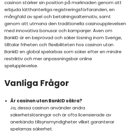
casinon stärker sin position på marknaden genom att
erbjuda lätthanterliga registreringsförfaranden, en
mångfald av spel och betalningsalternativ, samt
genom att utmana den traditionella casinoupplevelsen
med innovativa bonusar och kampanjer. Även om
BankID är en beprövad och säker lösning inom Sverige,
tilltalar friheten och flexibiliteten hos casinon utan
BankID en global spelarbas som söker efter en mindre
restriktiv och mer anpassningsbar online
spelupplevelse.
Vanliga Frågor
Är casinon utan BankID säkra?
Ja, dessa casinon använder andra
säkerhetslösningar och är ofta licensierade av
anerkända tillsynsmyndigheter vilket garanterar
spelarnas säkerhet.