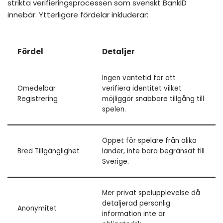
strikta verifieringsprocessen som svenskt BankID
innebär. Ytterligare fördelar inkluderar:
Fördel
Detaljer
Ingen väntetid för att
Omedelbar
verifiera identitet vilket
Registrering
möjliggör snabbare tillgång till
spelen.
Öppet för spelare från olika
Bred Tillgänglighet
länder, inte bara begränsat till
Sverige.
Mer privat spelupplevelse då
detaljerad personlig
Anonymitet
information inte är