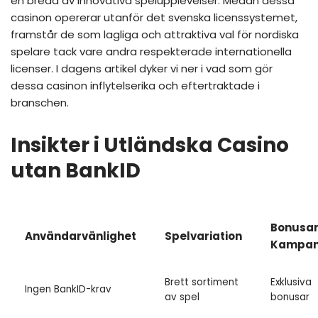
en bredd av innovativa spelupplevelser. Medan dessa
casinon opererar utanför det svenska licenssystemet,
framstår de som lagliga och attraktiva val för nordiska
spelare tack vare andra respekterade internationella
licenser. I dagens artikel dyker vi ner i vad som gör
dessa casinon inflytelserika och eftertraktade i
branschen.
Insikter i Utländska Casino
utan BankID
Bonusar
Användarvänlighet
Spelvariation
Kampan
Brett sortiment
Exklusiva
Ingen BankID-krav
av spel
bonusar