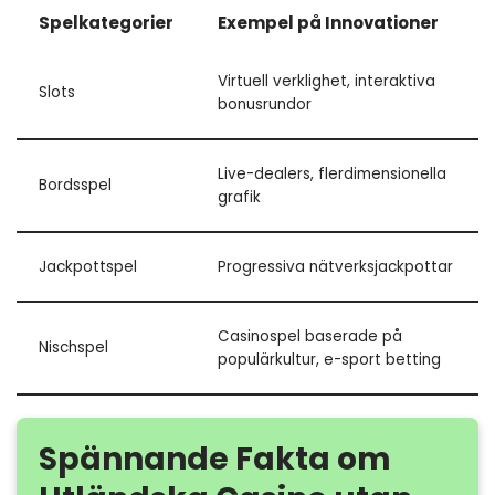
Spelkategorier
Exempel på Innovationer
Virtuell verklighet, interaktiva
Slots
bonusrundor
Live-dealers, flerdimensionella
Bordsspel
grafik
Jackpottspel
Progressiva nätverksjackpottar
Casinospel baserade på
Nischspel
populärkultur, e-sport betting
Spännande Fakta om