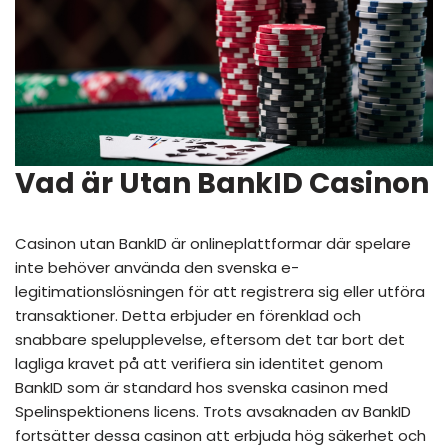
Vad är Utan BankID Casinon
Casinon utan BankID är onlineplattformar där spelare
inte behöver använda den svenska e-
legitimationslösningen för att registrera sig eller utföra
transaktioner. Detta erbjuder en förenklad och
snabbare spelupplevelse, eftersom det tar bort det
lagliga kravet på att verifiera sin identitet genom
BankID som är standard hos svenska casinon med
Spelinspektionens licens. Trots avsaknaden av BankID
fortsätter dessa casinon att erbjuda hög säkerhet och