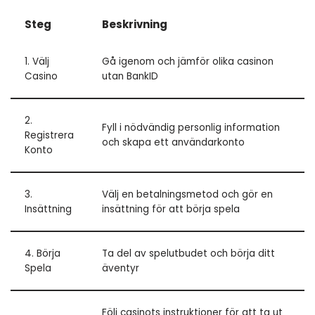
Steg
Beskrivning
1. Välj
Gå igenom och jämför olika casinon
Casino
utan BankID
2.
Fyll i nödvändig personlig information
Registrera
och skapa ett användarkonto
Konto
3.
Välj en betalningsmetod och gör en
Insättning
insättning för att börja spela
4. Börja
Ta del av spelutbudet och börja ditt
Spela
äventyr
Följ casinots instruktioner för att ta ut