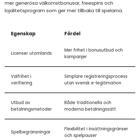
mer generösa välkomstbonusar, freespins och
lojalitetsprogram som ger mer tillbaka till spelarna.
Egenskap
Fördel
Mer frihet i bonusutbud och
Licenser utomlands
kampanjer
Valfrihet i
Simplare registreringsprocess
verifiering
utan svensk e-legitimation
Utbud av
Både traditionella och
betalningsmetoder
moderna betalningssätt
Flexibilitet i insättningsgränser
Spelbegränsningar
och spelpauser