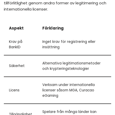
tillförlitlighet genom andra former av legitimering och
internationella licenser.
Aspekt
Förklaring
Krav på
Inget krav för registrering eller
BankID
insättning
Alternativa legitimationsmetoder
Säkerhet
och krypteringsteknologier
Verksam under internationella
Licens
licenser såsom MGA, Curacao
eGaming
Spelare från många länder kan
Tillgänglighet