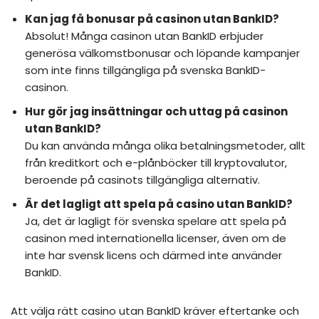
Kan jag få bonusar på casinon utan BankID?
Absolut! Många casinon utan BankID erbjuder
generösa välkomstbonusar och löpande kampanjer
som inte finns tillgängliga på svenska BankID-
casinon.
Hur gör jag insättningar och uttag på casinon
utan BankID?
Du kan använda många olika betalningsmetoder, allt
från kreditkort och e-plånböcker till kryptovalutor,
beroende på casinots tillgängliga alternativ.
Är det lagligt att spela på casino utan BankID?
Ja, det är lagligt för svenska spelare att spela på
casinon med internationella licenser, även om de
inte har svensk licens och därmed inte använder
BankID.
Att välja rätt casino utan BankID kräver eftertanke och