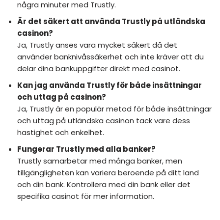
några minuter med Trustly.
Är det säkert att använda Trustly på utländska
casinon?
Ja, Trustly anses vara mycket säkert då det
använder banknivåssäkerhet och inte kräver att du
delar dina bankuppgifter direkt med casinot.
Kan jag använda Trustly för både insättningar
och uttag på casinon?
Ja, Trustly är en populär metod för både insättningar
och uttag på utländska casinon tack vare dess
hastighet och enkelhet.
Fungerar Trustly med alla banker?
Trustly samarbetar med många banker, men
tillgängligheten kan variera beroende på ditt land
och din bank. Kontrollera med din bank eller det
specifika casinot för mer information.