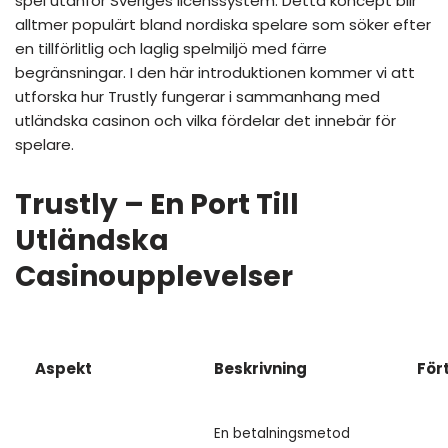
spel utanför Sveriges licenssystem. Detta koncept blir
alltmer populärt bland nordiska spelare som söker efter
en tillförlitlig och laglig spelmiljö med färre
begränsningar. I den här introduktionen kommer vi att
utforska hur Trustly fungerar i sammanhang med
utländska casinon och vilka fördelar det innebär för
spelare.
Trustly – En Port Till
Utländska
Casinoupplevelser
Aspekt
Beskrivning
För
En betalningsmetod