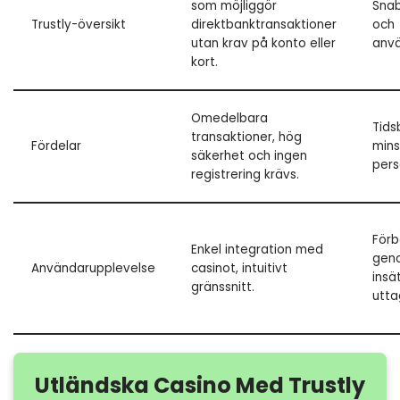
som möjliggör
Snab
Trustly-översikt
direktbanktransaktioner
och
utan krav på konto eller
anvä
kort.
Omedelbara
Tids
transaktioner, hög
Fördelar
mins
säkerhet och ingen
pers
registrering krävs.
Förb
Enkel integration med
gen
Användarupplevelse
casinot, intuitivt
insä
gränssnitt.
utta
Utländska Casino Med Trustly