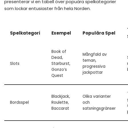
presenterar vi en tabell över popuära spelkategorier
som lockar entusiaster från hela Norden.
Spelkategori
Exempel
Populära Spel
Book of
Mångfald av
Dead,
teman,
Slots
Starburst,
progressiva
Gonzo’s
jackpottar
Quest
Blackjack,
Olika varianter
Bordsspel
Roulette,
och
Baccarat
satsningsgränser