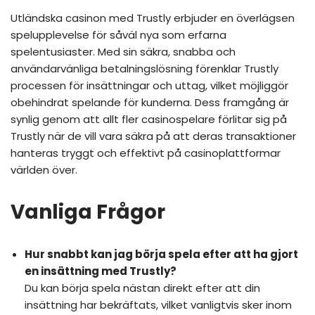
Utländska casinon med Trustly erbjuder en överlägsen
spelupplevelse för såväl nya som erfarna
spelentusiaster. Med sin säkra, snabba och
användarvänliga betalningslösning förenklar Trustly
processen för insättningar och uttag, vilket möjliggör
obehindrat spelande för kunderna. Dess framgång är
synlig genom att allt fler casinospelare förlitar sig på
Trustly när de vill vara säkra på att deras transaktioner
hanteras tryggt och effektivt på casinoplattformar
världen över.
Vanliga Frågor
Hur snabbt kan jag börja spela efter att ha gjort
en insättning med Trustly?
Du kan börja spela nästan direkt efter att din
insättning har bekräftats, vilket vanligtvis sker inom