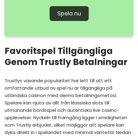
Spela nu
Favoritspel Tillgängliga
Genom Trustly Betalningar
Trustlys växande popularitet har lett till att ett
omfattande utbud av spel nu är tillgängliga på
utländska casinon med denna betalningsmetod.
Spelare kan njuta av allt från klassiska slots till
utmanande bordsspel och autentiska live casino-
upplevelser. Nyckeln till framgång ligger i smidigheten
som Trustly erbjuder, vilket möjliggör att spelare kan
dyka direkt in i spelandet med minimal väntetid. Nedan