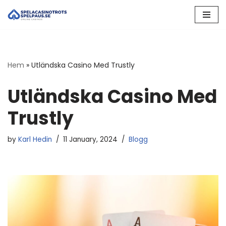
Skip
to
content
Hem
»
Utländska Casino Med Trustly
Utländska Casino Med
Trustly
by
Karl Hedin
11 January, 2024
Blogg