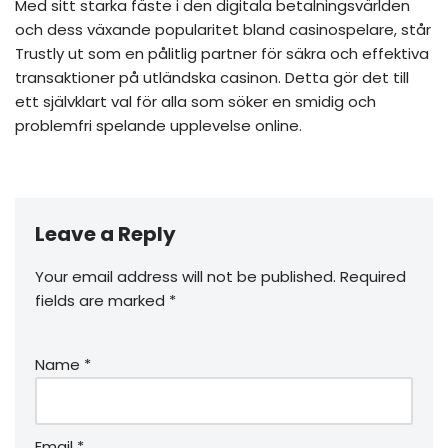
Med sitt starka fäste i den digitala betalningsvärlden
och dess växande popularitet bland casinospelare, står
Trustly ut som en pålitlig partner för säkra och effektiva
transaktioner på utländska casinon. Detta gör det till
ett självklart val för alla som söker en smidig och
problemfri spelande upplevelse online.
Leave a Reply
Your email address will not be published.
Required
fields are marked
*
Name
*
Email
*