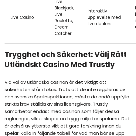
Live
Blackjack,
Interaktiv
Live
Live Casino
upplevelse med
Roulette,
live dealers
Dream
Catcher
Trygghet och Säkerhet: Välj Rätt
Utländskt Casino Med Trustly
Vid val av utländska casinon är det viktigt att
säkerheten står i fokus. Trots att de inte reguleras av
den svenska Spelinspektionen, måste de ändå uppfylla
strikta krav ställda av sina licensgivare. Trustly
samarbetar endast med casinon som följer dessa
regleringar, vilket skapar en trygg miljö för spelarna. Det
är också av yttersta vikt att göra forskning innan du
spelar. Kolla in följande tabell för vad man bör se upp