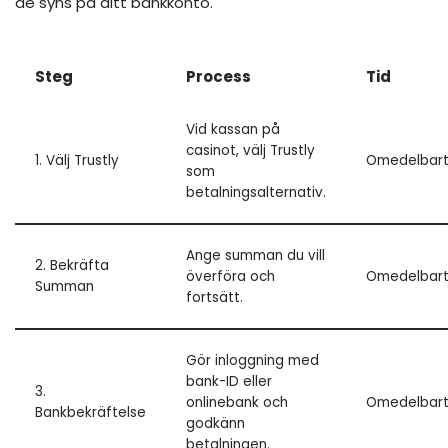
de syns på ditt bankkonto.
Steg
Process
Tid
Vid kassan på
casinot, välj Trustly
1. Välj Trustly
Omedelbar
som
betalningsalternativ.
Ange summan du vill
2. Bekräfta
överföra och
Omedelbar
Summan
fortsätt.
Gör inloggning med
bank-ID eller
3.
onlinebank och
Omedelbar
Bankbekräftelse
godkänn
betalningen.