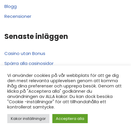
Blogg
Recensioner
Senaste inläggen
Casino utan Bonus
Spärra alla casinosidor
Stänga av sig från utländska casinon
Vi använder cookies på vår webbplats för att ge dig
den mest relevanta upplevelsen genom att komma
Kan man ta bort Spelpaus?
ihåg dina preferenser och upprepa besök. Genom att
klicka på "Acceptera alla" godkänner du
Häva Spelpaus
användningen av ALLA kakor. Du kan dock besöka
"Cookie -inställningar" för att tillhandahålla ett
kontrollerat samtycke.
Kakor inställningar
Acceptera alla
Neve
| Powered by
WordPress