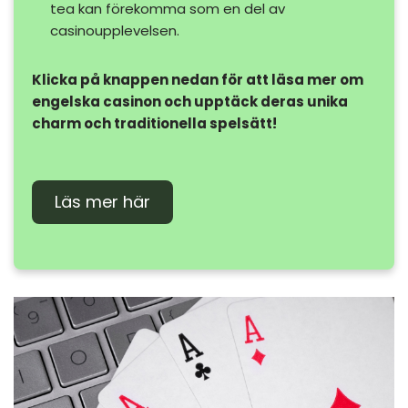
tea kan förekomma som en del av
casinoupplevelsen.
Klicka på knappen nedan för att läsa mer om
engelska casinon och upptäck deras unika
charm och traditionella spelsätt!
Läs mer här