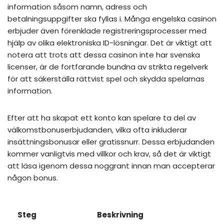
information såsom namn, adress och
betalningsuppgifter ska fyllas i. Många engelska casinon
erbjuder även förenklade registreringsprocesser med
hjälp av olika elektroniska ID-lösningar. Det är viktigt att
notera att trots att dessa casinon inte har svenska
licenser, är de fortfarande bundna av strikta regelverk
för att säkerställa rättvist spel och skydda spelarnas
information.
Efter att ha skapat ett konto kan spelare ta del av
välkomstbonuserbjudanden, vilka ofta inkluderar
insättningsbonusar eller gratissnurr. Dessa erbjudanden
kommer vanligtvis med villkor och krav, så det är viktigt
att läsa igenom dessa noggrant innan man accepterar
någon bonus.
Steg
Beskrivning