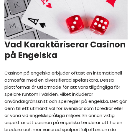
Vad Karaktäriserar Casinon
på Engelska
Casinon på engelska erbjuder oftast en internationell
atmosfär med en diversifierad spelarskara. Dessa
plattformar är utformade för att vara tillgängliga för
spelare runtom i världen, vilket inkluderar
användargränssnitt och spelregler på engelska. Det gör
dem till ett utmärkt val för svenskar som föredrar eller
är vana vid engelskspråkiga miljöer. En annan viktig
aspekt är att casinon på engelska tenderar att ha en
bredare och mer varierad spelportfölj eftersom de