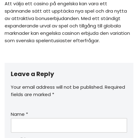
Att välja ett casino på engelska kan vara ett
spännande sätt att upptäcka nya spel och dra nytta
av attraktiva bonuserbjudanden. Med ett ständigt
expanderande urval av spel och tillgång till globala
marknader kan engelska casinon erbjuda den variation
som svenska spelentusiaster efterfrågar.
Leave a Reply
Your email address will not be published.
Required
fields are marked
*
Name
*