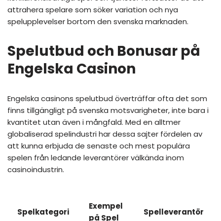
attrahera spelare som söker variation och nya
spelupplevelser bortom den svenska marknaden.
Spelutbud och Bonusar på
Engelska Casinon
Engelska casinons spelutbud överträffar ofta det som
finns tillgängligt på svenska motsvarigheter, inte bara i
kvantitet utan även i mångfald. Med en alltmer
globaliserad spelindustri har dessa sajter fördelen av
att kunna erbjuda de senaste och mest populära
spelen från ledande leverantörer välkända inom
casinoindustrin.
Exempel
Spelkategori
Spelleverantör
på Spel