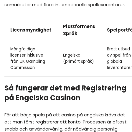
samarbetar med flera internationella spelleverantörer.
Plattformens
Licensmyndighet
Spelportfö
Språk
Mångfaldiga
Brett utbud
licenser inklusive
Engelska
av spel från
från UK Gambling
(primärt språk)
globala
Commission
leverantörer
Så fungerar det med Registrering
på Engelska Casinon
För att börja spela på ett casino på engelska krävs det
att man först registrerar ett konto. Processen är oftast
snabb och användarvänlig, där nödvändig personlig