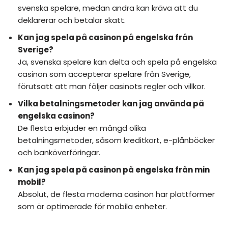
svenska spelare, medan andra kan kräva att du
deklarerar och betalar skatt.
Kan jag spela på casinon på engelska från
Sverige?
Ja, svenska spelare kan delta och spela på engelska
casinon som accepterar spelare från Sverige,
förutsatt att man följer casinots regler och villkor.
Vilka betalningsmetoder kan jag använda på
engelska casinon?
De flesta erbjuder en mängd olika
betalningsmetoder, såsom kreditkort, e-plånböcker
och banköverföringar.
Kan jag spela på casinon på engelska från min
mobil?
Absolut, de flesta moderna casinon har plattformer
som är optimerade för mobila enheter.