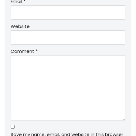
Email
*
Website
Comment
*
Save my name, email, and website in this browser