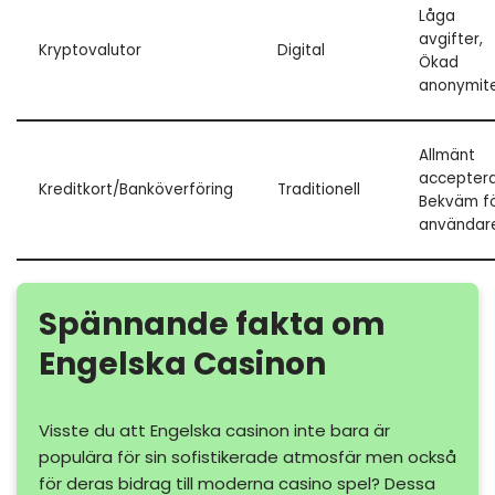
Låga
avgifter,
Kryptovalutor
Digital
Ökad
anonymit
Allmänt
acceptera
Kreditkort/Banköverföring
Traditionell
Bekväm f
användar
Spännande fakta om
Engelska Casinon
Visste du att Engelska casinon inte bara är
populära för sin sofistikerade atmosfär men också
för deras bidrag till moderna casino spel? Dessa