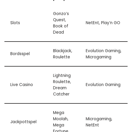
Gonzo’s
Quest,
Slots
NetEnt, Play’n GO
Book of
Dead
Blackjack,
Evolution Gaming,
Bordsspel
Roulette
Microgaming
Lightning
Roulette,
Live Casino
Evolution Gaming
Dream
Catcher
Mega
Moolah,
Microgaming,
Jackpottspel
Mega
NetEnt
Fortune