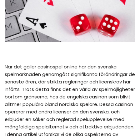
När det gäller casinospel online har den svenska
spelmarknaden genomgått signifikanta förändringar de
senaste åren, där strikta regleringar och licenskrav har
införts. Trots detta finns det en värld av spelmöjligheter
bortom gränserna, hos de engelska casinon som blivit
alltmer populära bland nordiska spelare. Dessa casinon
opererar med andra licenser än den svenska, och
erbjuder en säker och reglerad spelupplevelse med
mångfaldiga spelalternativ och attraktiva erbjudanden.
I denna artikel utforskar vi de olika aspekterna av