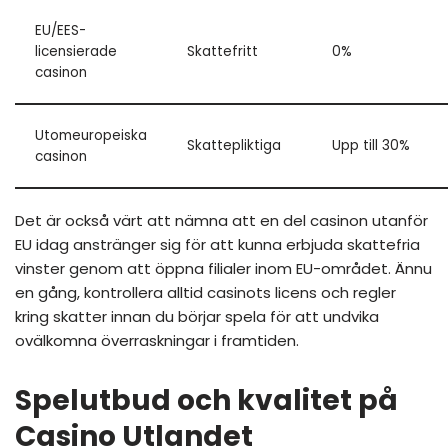
EU/EES-
licensierade
Skattefritt
0%
casinon
Utomeuropeiska
Skattepliktiga
Upp till 30%
casinon
Det är också värt att nämna att en del casinon utanför
EU idag anstränger sig för att kunna erbjuda skattefria
vinster genom att öppna filialer inom EU-området. Ännu
en gång, kontrollera alltid casinots licens och regler
kring skatter innan du börjar spela för att undvika
ovälkomna överraskningar i framtiden.
Spelutbud och kvalitet på
Casino Utlandet