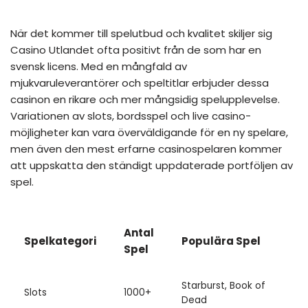
När det kommer till spelutbud och kvalitet skiljer sig
Casino Utlandet ofta positivt från de som har en
svensk licens. Med en mångfald av
mjukvaruleverantörer och speltitlar erbjuder dessa
casinon en rikare och mer mångsidig spelupplevelse.
Variationen av slots, bordsspel och live casino-
möjligheter kan vara överväldigande för en ny spelare,
men även den mest erfarne casinospelaren kommer
att uppskatta den ständigt uppdaterade portföljen av
spel.
Antal
Spelkategori
Populära Spel
Spel
Starburst, Book of
Slots
1000+
Dead