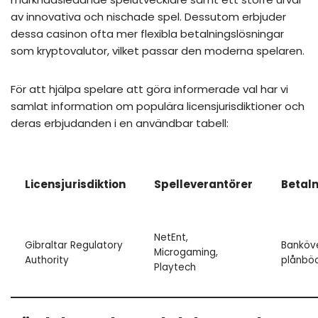
av innovativa och nischade spel. Dessutom erbjuder
dessa casinon ofta mer flexibla betalningslösningar
som kryptovalutor, vilket passar den moderna spelaren.
För att hjälpa spelare att göra informerade val har vi
samlat information om populära licensjurisdiktioner och
deras erbjudanden i en användbar tabell:
Licensjurisdiktion
Spelleverantörer
Betal
NetEnt,
Gibraltar Regulatory
Banköve
Microgaming,
Authority
plånböc
Playtech