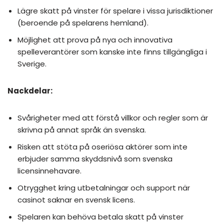
Lägre skatt på vinster för spelare i vissa jurisdiktioner
(beroende på spelarens hemland).
Möjlighet att prova på nya och innovativa
spelleverantörer som kanske inte finns tillgängliga i
Sverige.
Nackdelar:
Svårigheter med att förstå villkor och regler som är
skrivna på annat språk än svenska.
Risken att stöta på oseriösa aktörer som inte
erbjuder samma skyddsnivå som svenska
licensinnehavare.
Otrygghet kring utbetalningar och support när
casinot saknar en svensk licens.
Spelaren kan behöva betala skatt på vinster