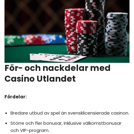
För- och nackdelar med
Casino Utlandet
Fördelar:
Bredare utbud av spel än svensklicensierade casinon.
Större och fler bonusar, inklusive välkomstbonusar
och VIP-program.