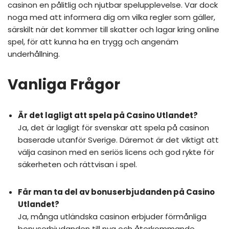
casinon en pålitlig och njutbar spelupplevelse. Var dock
noga med att informera dig om vilka regler som gäller,
särskilt när det kommer till skatter och lagar kring online
spel, för att kunna ha en trygg och angenäm
underhållning.
Vanliga Frågor
Är det lagligt att spela på Casino Utlandet?
Ja, det är lagligt för svenskar att spela på casinon
baserade utanför Sverige. Däremot är det viktigt att
välja casinon med en seriös licens och god rykte för
säkerheten och rättvisan i spel.
Får man ta del av bonuserbjudanden på Casino
Utlandet?
Ja, många utländska casinon erbjuder förmånliga
bonuserbjudanden till nya och återkommande