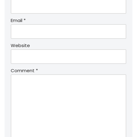
Email
*
Website
Comment
*