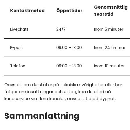
Genomsnittlig
Kontaktmetod
Öppettider
svarstid
Livechatt
24/7
Inom 5 minuter
E-post
09:00 – 18:00
Inom 24 timmar
Telefon
09:00 – 18:00
Inom 10 minuter
Oavsett om du stöter på tekniska svårigheter eller har
frågor om insättningar och uttag, kan du alltid nå
kundservice via flera kanaler, oavsett tid på dygnet.
Sammanfattning