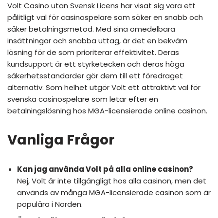
Volt Casino utan Svensk Licens har visat sig vara ett
pålitligt val för casinospelare som söker en snabb och
säker betalningsmetod. Med sina omedelbara
insättningar och snabba uttag, är det en bekväm
lösning för de som prioriterar effektivitet. Deras
kundsupport är ett styrketecken och deras höga
säkerhetsstandarder gör dem till ett föredraget
alternativ. Som helhet utgör Volt ett attraktivt val för
svenska casinospelare som letar efter en
betalningslösning hos MGA-licensierade online casinon.
Vanliga Frågor
Kan jag använda Volt på alla online casinon?
Nej, Volt är inte tillgängligt hos alla casinon, men det
används av många MGA-licensierade casinon som är
populära i Norden.