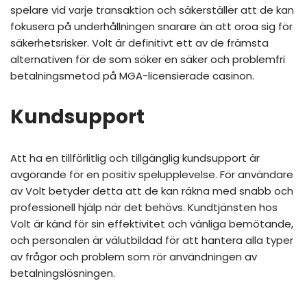
spelare vid varje transaktion och säkerställer att de kan
fokusera på underhållningen snarare än att oroa sig för
säkerhetsrisker. Volt är definitivt ett av de främsta
alternativen för de som söker en säker och problemfri
betalningsmetod på MGA-licensierade casinon.
Kundsupport
Att ha en tillförlitlig och tillgänglig kundsupport är
avgörande för en positiv spelupplevelse. För användare
av Volt betyder detta att de kan räkna med snabb och
professionell hjälp när det behövs. Kundtjänsten hos
Volt är känd för sin effektivitet och vänliga bemötande,
och personalen är välutbildad för att hantera alla typer
av frågor och problem som rör användningen av
betalningslösningen.