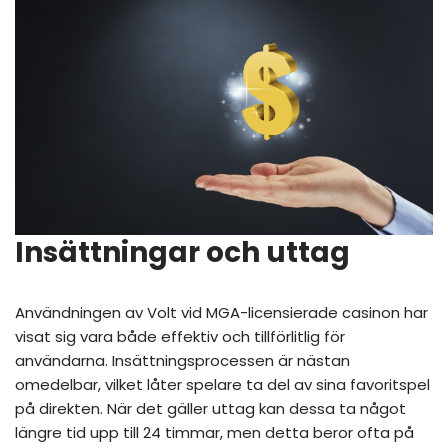
Insättningar och uttag
Användningen av Volt vid MGA-licensierade casinon har
visat sig vara både effektiv och tillförlitlig för
användarna. Insättningsprocessen är nästan
omedelbar, vilket låter spelare ta del av sina favoritspel
på direkten. När det gäller uttag kan dessa ta något
längre tid upp till 24 timmar, men detta beror ofta på