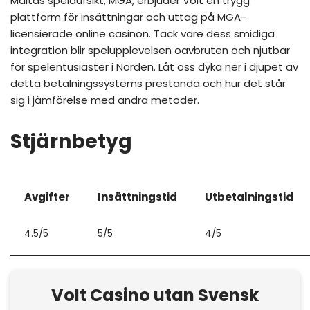
Maltas spelaufsikt, MGA, erbjuder Volt en trygg
plattform för insättningar och uttag på MGA-
licensierade online casinon. Tack vare dess smidiga
integration blir spelupplevelsen oavbruten och njutbar
för spelentusiaster i Norden. Låt oss dyka ner i djupet av
detta betalningssystems prestanda och hur det står
sig i jämförelse med andra metoder.
Stjärnbetyg
Avgifter
Insättningstid
Utbetalningstid
4.5/5
5/5
4/5
Volt Casino utan Svensk