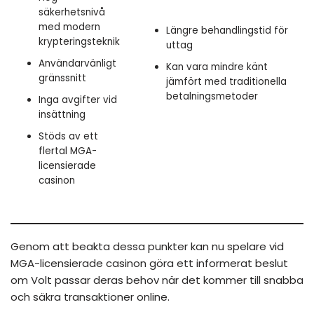
säkerhetsnivå
med modern
Längre behandlingstid för
krypteringsteknik
uttag
Användarvänligt
Kan vara mindre känt
gränssnitt
jämfört med traditionella
betalningsmetoder
Inga avgifter vid
insättning
Stöds av ett
flertal MGA-
licensierade
casinon
Genom att beakta dessa punkter kan nu spelare vid
MGA-licensierade casinon göra ett informerat beslut
om Volt passar deras behov när det kommer till snabba
och säkra transaktioner online.