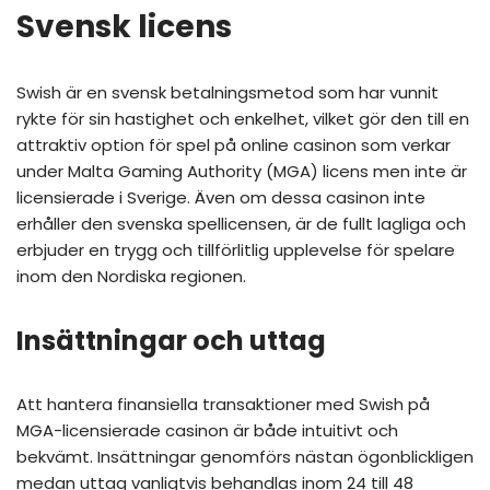
Svensk licens
Swish är en svensk betalningsmetod som har vunnit
rykte för sin hastighet och enkelhet, vilket gör den till en
attraktiv option för spel på online casinon som verkar
under Malta Gaming Authority (MGA) licens men inte är
licensierade i Sverige. Även om dessa casinon inte
erhåller den svenska spellicensen, är de fullt lagliga och
erbjuder en trygg och tillförlitlig upplevelse för spelare
inom den Nordiska regionen.
Insättningar och uttag
Att hantera finansiella transaktioner med Swish på
MGA-licensierade casinon är både intuitivt och
bekvämt. Insättningar genomförs nästan ögonblickligen
medan uttag vanligtvis behandlas inom 24 till 48