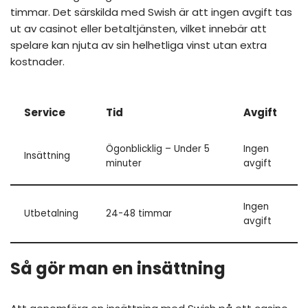
timmar. Det särskilda med Swish är att ingen avgift tas
ut av casinot eller betaltjänsten, vilket innebär att
spelare kan njuta av sin helhetliga vinst utan extra
kostnader.
Service
Tid
Avgift
Ögonblicklig – Under 5
Ingen
Insättning
minuter
avgift
Ingen
Utbetalning
24-48 timmar
avgift
Så gör man en insättning