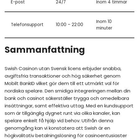
E-post
24/7
Inom 4 timmar
Inom 10
Telefonsupport
10:00 – 22:00
minuter
Sammanfattning
Swish Casinon utan Svensk licens erbjuder snabba,
avgiftsfria transaktioner och hög säkerhet genom
Mobilt BankID vilket gör dem till ett utmärkt val för
nordiska spelare. Den smidiga integreringen mellan din
bank och casinot säkerställer trygga och omedelbara
insättningar, samt effektiva uttag. Med en kundsupport
som är tillgänglig dygnet runt via olika kanaler, kan
spelare enkelt få hjälp vid behov. Utifrån denna
genomgång kan vi konstatera att Swish är en
högkvalitativ betalningslösning för casinoentusiaster