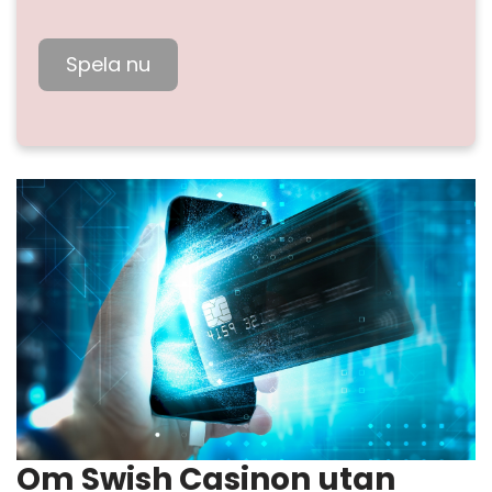
Spela nu
Om Swish Casinon utan