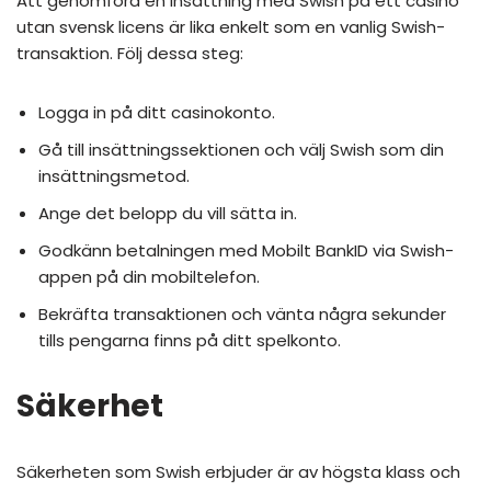
Att genomföra en insättning med Swish på ett casino
utan svensk licens är lika enkelt som en vanlig Swish-
transaktion. Följ dessa steg:
Logga in på ditt casinokonto.
Gå till insättningssektionen och välj Swish som din
insättningsmetod.
Ange det belopp du vill sätta in.
Godkänn betalningen med Mobilt BankID via Swish-
appen på din mobiltelefon.
Bekräfta transaktionen och vänta några sekunder
tills pengarna finns på ditt spelkonto.
Säkerhet
Säkerheten som Swish erbjuder är av högsta klass och