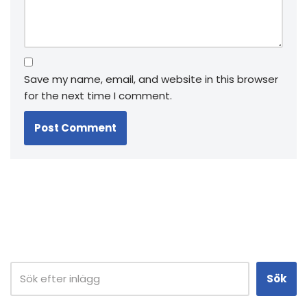
Save my name, email, and website in this browser
for the next time I comment.
Sök