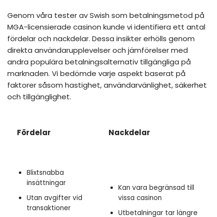
Genom våra tester av Swish som betalningsmetod på
MGA-licensierade casinon kunde vi identifiera ett antal
fördelar och nackdelar. Dessa insikter erhölls genom
direkta användarupplevelser och jämförelser med
andra populära betalningsalternativ tillgängliga på
marknaden. Vi bedömde varje aspekt baserat på
faktorer såsom hastighet, användarvänlighet, säkerhet
och tillgänglighet.
Fördelar
Nackdelar
Blixtsnabba
insättningar
Kan vara begränsad till
Utan avgifter vid
vissa casinon
transaktioner
Utbetalningar tar längre