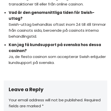
transaktioner till eller från online casinon.
Vad är den genomsnittliga tiden för Swish-
uttag?
Swish-uttag behandlas oftast inom 24 till 48 timmar
från casinots sida, beroende på casinots interna
behandlingstid.
Kan jag få kundsupport på svenska hos dessa
casinon?
Ja, de flesta casinon som accepterar Swish erbjuder
kundsupport på svenska.
Leave a Reply
Your email address will not be published.
Required
fields are marked
*