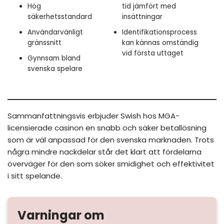
Hög
tid jämfört med
säkerhetsstandard
insättningar
Användarvänligt
Identifikationsprocess
gränssnitt
kan kännas omständig
vid första uttaget
Gynnsam bland
svenska spelare
Sammanfattningsvis erbjuder Swish hos MGA-
licensierade casinon en snabb och säker betallösning
som är väl anpassad för den svenska marknaden. Trots
några mindre nackdelar står det klart att fördelarna
överväger för den som söker smidighet och effektivitet
i sitt spelande.
Varningar om