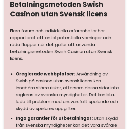
Betalningsmetoden Swish
Casinon utan Svensk licens
Flera forum och individuella erfarenheter har
rapporterat ett antal potentiella varningar och
röda flaggor när det gäller att använda
betalningsmetoden Swish Casinon utan Svensk
licens.
Oreglerade webbplatser:
Användning av
Swish på casinon utan svensk licens kan
innebära större risker, eftersom dessa sidor inte
regleras av svenska myndigheter. Det kan bl.a.
leda till problem med ansvarsfullt spelande och
skydd av spelares uppgifter.
Inga garantier för utbetalningar:
Utan skydd
från svenska myndigheter kan det vara svårare