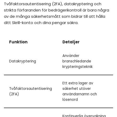
Tvåfaktorsautentisering (2FA), datakryptering och
strikta förfaranden för bedrägerikontroll är bara några
av de många säkerhetsmått som bidrar till att hålla
ditt Skrill-konto och dina pengar säkra.
Funktion
Detaljer
Använder
Datakryptering
branschledande
krypteringsteknik
Ett extra lager av
Tvåfaktorsautentisering
säkerhet utöver
(2FA)
användarnamn och
lösenord
Kontinuerlig övervakning