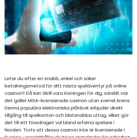
Letar du efter en snabb, enkel och säker
betalningsmetod för ditt nästa speläventyr på online
casinon? Då kan Skrill vara lösningen för dig, särskilt när
det gäller MGA-licensierade casinon utan svensk licens.
Denna populära elektroniska plånbok erbjuder direkt
tillgång till spelkonton och blixtsnabba uttag, vilket gör
det till ett föredraget val bland erfarna spelare i
Norden. Trots att dessa casinon inte är licensierade i