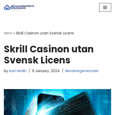
Skip
to
content
Hem
»
Skrill Casinon utan Svensk Licens
Skrill Casinon utan
Svensk Licens
by
Karl Hedin
9 January, 2024
Betalningsmetoder