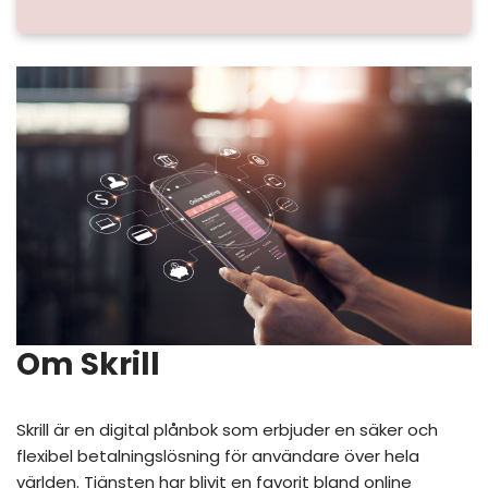
Om Skrill
Skrill är en digital plånbok som erbjuder en säker och
flexibel betalningslösning för användare över hela
världen. Tjänsten har blivit en favorit bland online