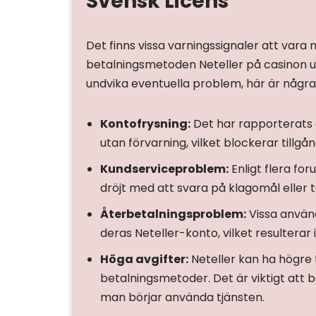
Svensk Licens
Det finns vissa varningssignaler att var
betalningsmetoden Neteller på casinon uta
undvika eventuella problem, här är några 
Kontofrysning:
Det har rapporterats o
utan förvarning, vilket blockerar tillgån
Kundserviceproblem:
Enligt flera fo
dröjt med att svara på klagomål eller 
Återbetalningsproblem:
Vissa använ
deras Neteller-konto, vilket resulterar 
Höga avgifter:
Neteller kan ha högre
betalningsmetoder. Det är viktigt att 
man börjar använda tjänsten.