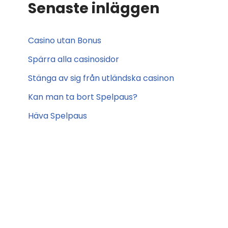
Senaste inläggen
Casino utan Bonus
Spärra alla casinosidor
Stänga av sig från utländska casinon
Kan man ta bort Spelpaus?
Häva Spelpaus