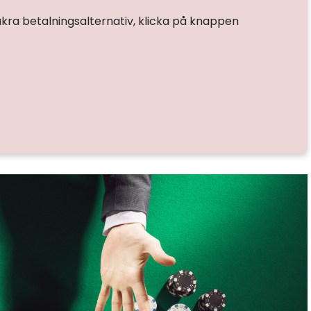
säkra betalningsalternativ, klicka på knappen