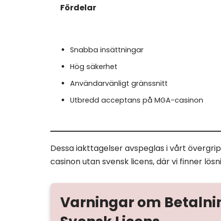
Fördelar
Snabba insättningar
Hög säkerhet
Användarvänligt gränssnitt
Utbredd acceptans på MGA-casinon
Dessa iakttagelser avspeglas i vårt övergr
casinon utan svensk licens, där vi finner lö
Varningar om Betaln