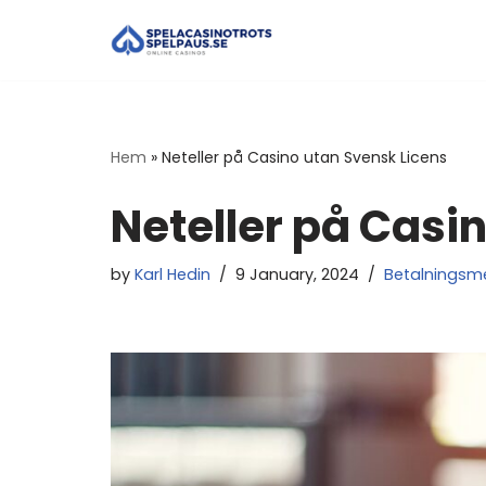
Skip
to
content
Hem
»
Neteller på Casino utan Svensk Licens
Neteller på Casi
by
Karl Hedin
9 January, 2024
Betalningsm