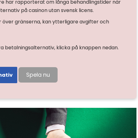
re har rapporterat om långa behandlingstider när
ernativ på casinon utan svensk licens.
över gränserna, kan ytterligare avgifter och
kra betalningsalternativ, klicka på knappen nedan.
Spela nu
nativ