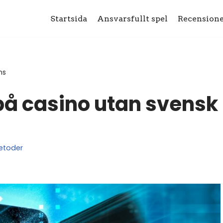
Startsida
Ansvarsfullt spel
Recension
ns
på casino utan svensk
etoder