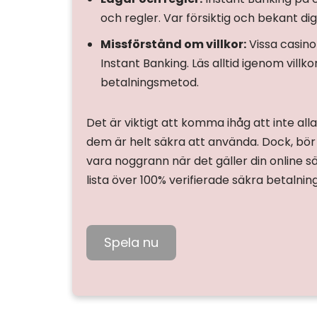
och regler. Var försiktig och bekant dig
Missförstånd om villkor:
Vissa casinon
Instant Banking. Läs alltid igenom vil
betalningsmetod.
Det är viktigt att komma ihåg att inte all
dem är helt säkra att använda. Dock, bör
vara noggrann när det gäller din online s
lista över 100% verifierade säkra betalnin
Spela nu