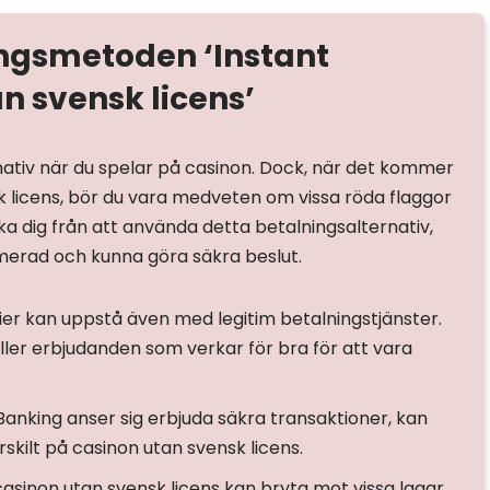
ngsmetoden ‘Instant
n svensk licens’
nativ när du spelar på casinon. Dock, när det kommer
sk licens, bör du vara medveten om vissa röda flaggor
cka dig från att använda detta betalningsalternativ,
rmerad och kunna göra säkra beslut.
er kan uppstå även med legitim betalningstjänster.
eller erbjudanden som verkar för bra för att vara
anking anser sig erbjuda säkra transaktioner, kan
skilt på casinon utan svensk licens.
asinon utan svensk licens kan bryta mot vissa lagar