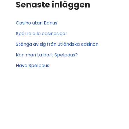
Senaste inläggen
Casino utan Bonus
Spärra alla casinosidor
Stänga av sig från utländska casinon
Kan man ta bort Spelpaus?
Häva Spelpaus